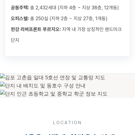
공동주택:
총 2,432세대 (지하 4층 ~ 지상 38층, 12개동)
오피스텔:
총 250실 (지하 2층 ~ 지상 27층, 1개동)
한강 리버프론트 푸르지오:
지역 내 가장 상징적인 랜드마크
단지
LOCATION