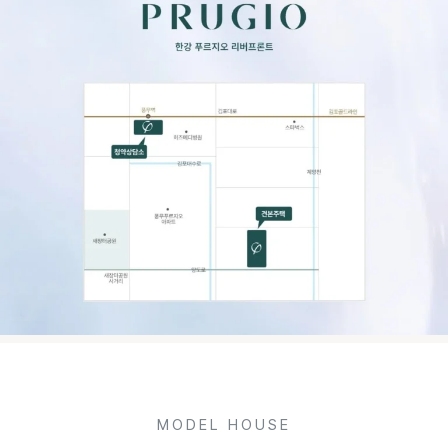
광역 교통망을 누리실 수 있습니다.
MODEL HOUSE