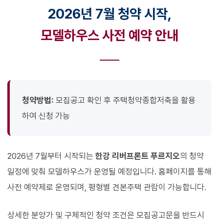
2026년 7월 청약 시작,
모델하우스 사전 예약 안내
청약방법:
모집공고 확인 후 주택청약종합저축을 활용
하여 신청 가능
2026년 7월부터 시작되는
한강 리버프론트 푸르지오
의 청약
일정에 맞춰 모델하우스가 운영될 예정입니다. 홈페이지를 통해
사전 예약제로 운영되며, 평형별 견본주택 관람이 가능합니다.
상세한 분양가 및 구체적인 청약 조건은 모집공고문을 반드시