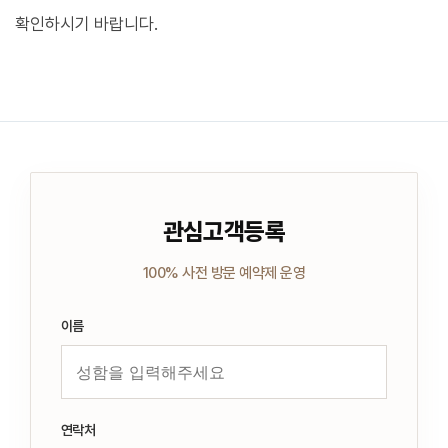
확인하시기 바랍니다.
관심고객등록
100% 사전 방문 예약제 운영
이름
연락처