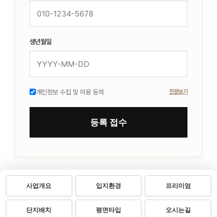
생년월일
개인정보 수집 및 이용 동의
전문보기
등록 접수
사업개요
입지환경
프리미엄
단지배치
평면타입
오시는길