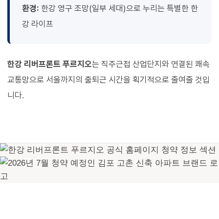
환경:
한강 영구 조망(일부 세대)으로 누리는 특별한 한
강 라이프
한강 리버프론트 푸르지오
는 직주근접 산업단지와 연결된 쾌속
교통망으로 서울까지의 출퇴근 시간을 획기적으로 줄여줄 것입
니다.