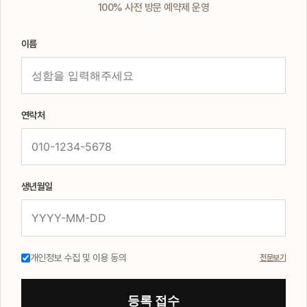
100% 사전 방문 예약제 운영
이름
연락처
생년월일
개인정보 수집 및 이용 동의
전문보기
등록 접수