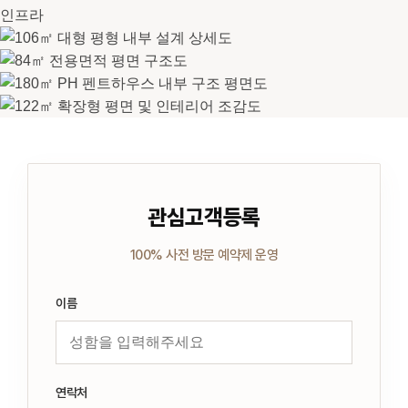
관심고객등록
100% 사전 방문 예약제 운영
이름
연락처