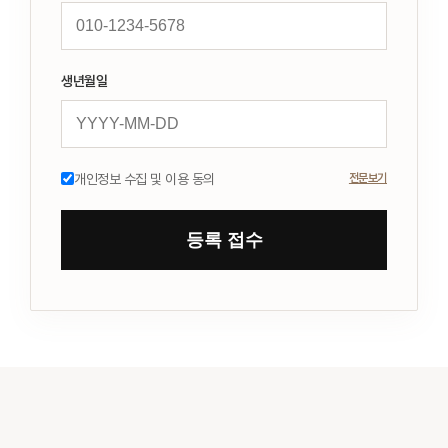
생년월일
개인정보 수집 및 이용 동의
전문보기
등록 접수