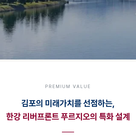
PREMIUM VALUE
김포의 미래가치를 선점하는,
한강 리버프론트 푸르지오의 특화 설계