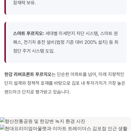
잠재력 보유.
스마트 푸르지오:
세대별 미세먼지 차단 시스템, 스마트 원
패스, 전기차 충전 설비(법정 기준 대비 200% 설치) 등 최
첨단 주거 시스템 도입.
한강 리버프론트 푸르지오
는 단순한 아파트를 넘어, 미래 지향적인
단지 설계와 정책적 호재를 바탕으로 김포 내 투자가치가 가장 높은
랜드마크 단지로 평가받고 있습니다.